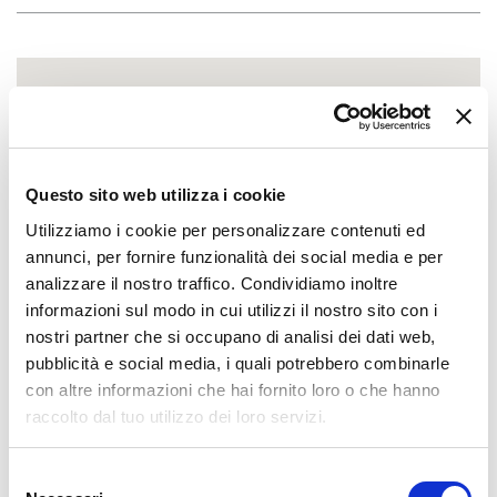
Questo sito web utilizza i cookie
Utilizziamo i cookie per personalizzare contenuti ed
annunci, per fornire funzionalità dei social media e per
analizzare il nostro traffico. Condividiamo inoltre
informazioni sul modo in cui utilizzi il nostro sito con i
nostri partner che si occupano di analisi dei dati web,
pubblicità e social media, i quali potrebbero combinarle
con altre informazioni che hai fornito loro o che hanno
raccolto dal tuo utilizzo dei loro servizi.
Selezione