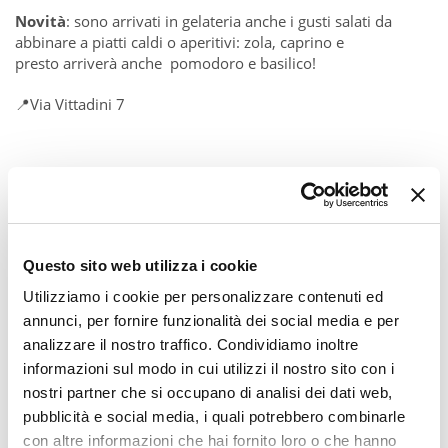
Novità
: sono arrivati in gelateria anche i gusti salati da
abbinare a piatti caldi o aperitivi: zola, caprino e
presto arriverà anche pomodoro e basilico!
📍Via Vittadini 7
Questo sito web utilizza i cookie
Utilizziamo i cookie per personalizzare contenuti ed
annunci, per fornire funzionalità dei social media e per
analizzare il nostro traffico. Condividiamo inoltre
informazioni sul modo in cui utilizzi il nostro sito con i
nostri partner che si occupano di analisi dei dati web,
pubblicità e social media, i quali potrebbero combinarle
con altre informazioni che hai fornito loro o che hanno