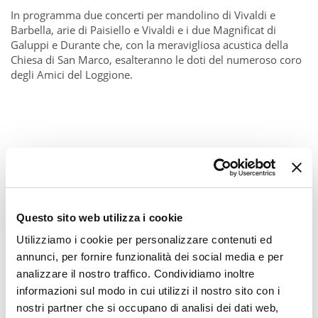
In programma due concerti per mandolino di Vivaldi e
Barbella, arie di Paisiello e Vivaldi e i due Magnificat di
Galuppi e Durante che, con la meravigliosa acustica della
Chiesa di San Marco, esalteranno le doti del numeroso coro
degli Amici del Loggione.
Questo sito web utilizza i cookie
Utilizziamo i cookie per personalizzare contenuti ed
annunci, per fornire funzionalità dei social media e per
analizzare il nostro traffico. Condividiamo inoltre
informazioni sul modo in cui utilizzi il nostro sito con i
nostri partner che si occupano di analisi dei dati web,