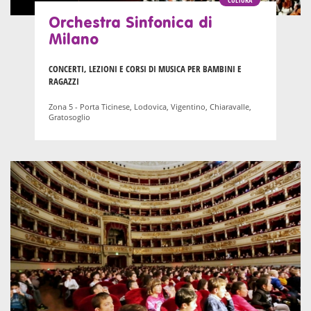
Orchestra Sinfonica di
Milano
CONCERTI, LEZIONI E CORSI DI MUSICA PER BAMBINI E
RAGAZZI
Zona 5 - Porta Ticinese, Lodovica, Vigentino, Chiaravalle,
Gratosoglio