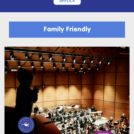
APPLICA
Family Friendly
CULTURA