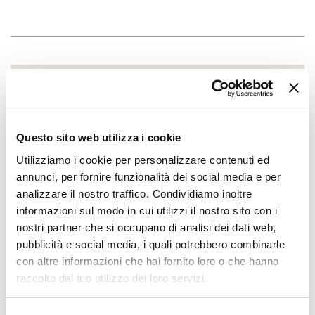
Questo sito web utilizza i cookie
Utilizziamo i cookie per personalizzare contenuti ed
annunci, per fornire funzionalità dei social media e per
analizzare il nostro traffico. Condividiamo inoltre
informazioni sul modo in cui utilizzi il nostro sito con i
nostri partner che si occupano di analisi dei dati web,
pubblicità e social media, i quali potrebbero combinarle
con altre informazioni che hai fornito loro o che hanno
raccolto dal tuo utilizzo dei loro servizi.