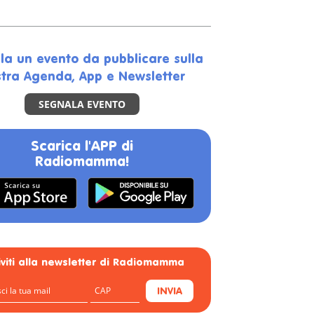
la un evento da pubblicare sulla
tra Agenda, App e Newsletter
SEGNALA EVENTO
Scarica l'APP di
Radiomamma!
riviti alla newsletter di Radiomamma
INVIA