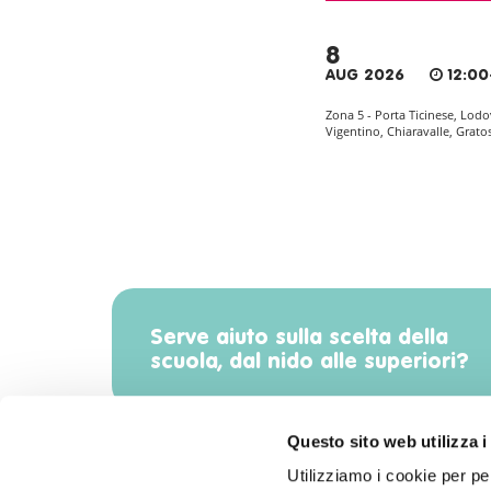
8
AUG 2026
12:00
Zona 5 - Porta Ticinese, Lodo
Vigentino, Chiaravalle, Grato
Serve aiuto sulla scelta della
scuola, dal nido alle superiori?
Questo sito web utilizza i
Utilizziamo i cookie per pe