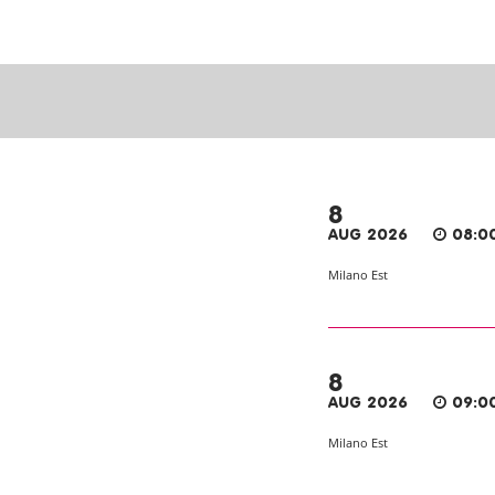
8
AUG 2026
08:0
Milano Est
8
AUG 2026
09:0
Milano Est