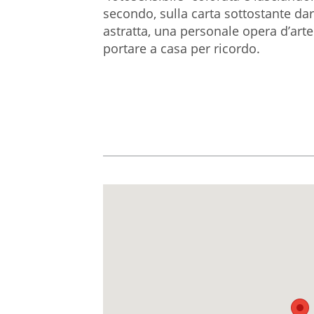
secondo, sulla carta sottostante d
astratta, una personale opera d’ar
portare a casa per ricordo.