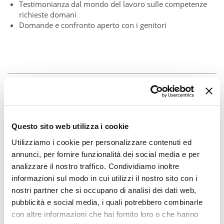
Testimonianza dal mondo del lavoro sulle competenze
richieste domani
Domande e confronto aperto con i genitori
Questo sito web utilizza i cookie
Utilizziamo i cookie per personalizzare contenuti ed
annunci, per fornire funzionalità dei social media e per
analizzare il nostro traffico. Condividiamo inoltre
informazioni sul modo in cui utilizzi il nostro sito con i
nostri partner che si occupano di analisi dei dati web,
pubblicità e social media, i quali potrebbero combinarle
con altre informazioni che hai fornito loro o che hanno