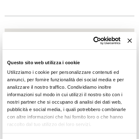
Questo sito web utilizza i cookie
Utilizziamo i cookie per personalizzare contenuti ed
annunci, per fornire funzionalità dei social media e per
analizzare il nostro traffico. Condividiamo inoltre
informazioni sul modo in cui utilizzi il nostro sito con i
nostri partner che si occupano di analisi dei dati web,
pubblicità e social media, i quali potrebbero combinarle
con altre informazioni che hai fornito loro o che hanno
raccolto dal tuo utilizzo dei loro servizi.