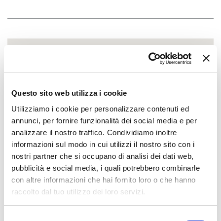
Questo sito web utilizza i cookie
Utilizziamo i cookie per personalizzare contenuti ed
annunci, per fornire funzionalità dei social media e per
analizzare il nostro traffico. Condividiamo inoltre
informazioni sul modo in cui utilizzi il nostro sito con i
nostri partner che si occupano di analisi dei dati web,
pubblicità e social media, i quali potrebbero combinarle
con altre informazioni che hai fornito loro o che hanno
raccolto dal tuo utilizzo dei loro servizi.
Selezione