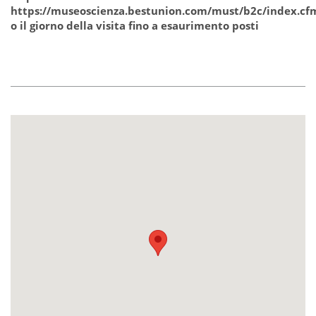
https://museoscienza.bestunion.com/must/b2c/index.c
o il giorno della visita fino a esaurimento posti