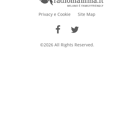
Privacy e Cookie
Site Map
©2026 All Rights Reserved.