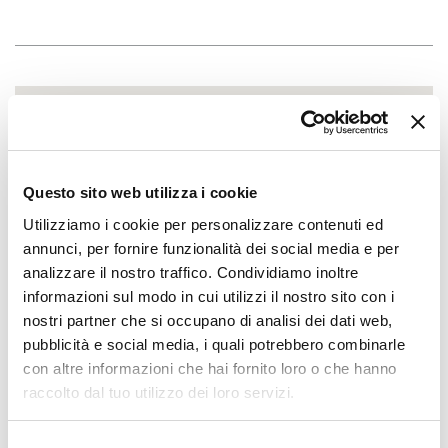
Questo sito web utilizza i cookie
Utilizziamo i cookie per personalizzare contenuti ed
annunci, per fornire funzionalità dei social media e per
analizzare il nostro traffico. Condividiamo inoltre
informazioni sul modo in cui utilizzi il nostro sito con i
nostri partner che si occupano di analisi dei dati web,
pubblicità e social media, i quali potrebbero combinarle
con altre informazioni che hai fornito loro o che hanno
raccolto dal tuo utilizzo dei loro servizi.
Selezione