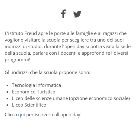
L’istituto Freud apre le porte alle famiglie e ai ragazzi che
vogliono visitare la scuola per scegliere tra uno dei suoi
indirizzi di studio: durante l’open day si potrà visita la sede
della scuola, parlare con i docenti e approfondire i diversi
programmi!
Gli indirizzi che la scuola propone sono:
Tecnologia informatica
Economico Turistico
Liceo delle scienze umane (opzione economico sociale)
Liceo Scientifico
Clicca
qui
per iscriverti all'open day!