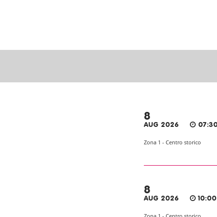
8
AUG 2026
07:30
Zona 1 - Centro storico
8
AUG 2026
10:00
Zona 1 - Centro storico