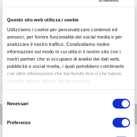
Questo sito web utilizza i cookie
Utilizziamo i cookie per personalizzare contenuti ed
annunci, per fornire funzionalità dei social media e per
analizzare il nostro traffico. Condividiamo inoltre
informazioni sul modo in cui utilizzi il nostro sito con i
nostri partner che si occupano di analisi dei dati web,
pubblicità e social media, i quali potrebbero combinarle
con altre informazioni che hai fornito loro o che hanno
raccolto dal tuo utilizzo dei loro servizi.
Selezione
Necessari
del
consenso
Altri eventi per questa età
Preferenze