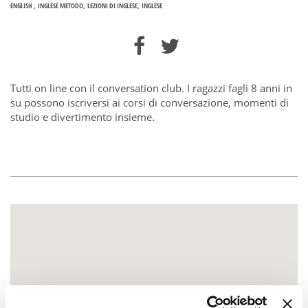
ENGLISH
INGLESE METODO
LEZIONI DI INGLESE
INGLESE
Tutti on line con il conversation club. I ragazzi fagli 8 anni in
su possono iscriversi ai corsi di conversazione, momenti di
studio e divertimento insieme.