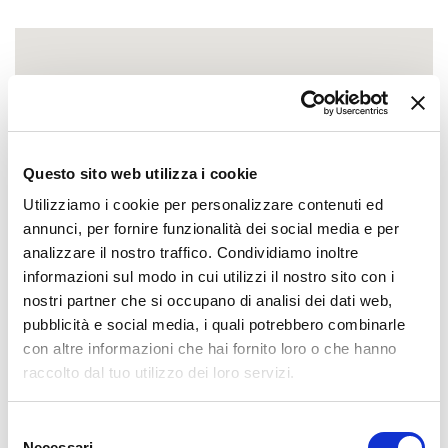
Questo sito web utilizza i cookie
Utilizziamo i cookie per personalizzare contenuti ed
annunci, per fornire funzionalità dei social media e per
analizzare il nostro traffico. Condividiamo inoltre
informazioni sul modo in cui utilizzi il nostro sito con i
nostri partner che si occupano di analisi dei dati web,
pubblicità e social media, i quali potrebbero combinarle
con altre informazioni che hai fornito loro o che hanno
raccolto dal tuo utilizzo dei loro servizi.
Selezione
Necessari