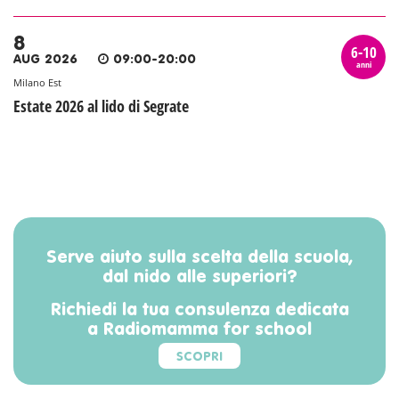
8
6-10
AUG 2026
09:00-20:00
anni
Milano Est
Estate 2026 al lido di Segrate
Serve aiuto sulla scelta della scuola,
dal nido alle superiori?
Richiedi la tua consulenza dedicata
a Radiomamma for school
SCOPRI