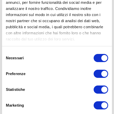
annunci, per fornire funzionalità dei social media e per
analizzare il nostro traffico. Condividiamo inoltre
informazioni sul modo in cui utilizzi il nostro sito con i
nostri partner che si occupano di analisi dei dati web,
pubblicità e social media, i quali potrebbero combinarle
con altre informazioni che hai fornito loro o che hanno
raccolto dal tuo utilizzo dei loro servizi.
Selezione
Necessari
del
consenso
Preferenze
Statistiche
Marketing