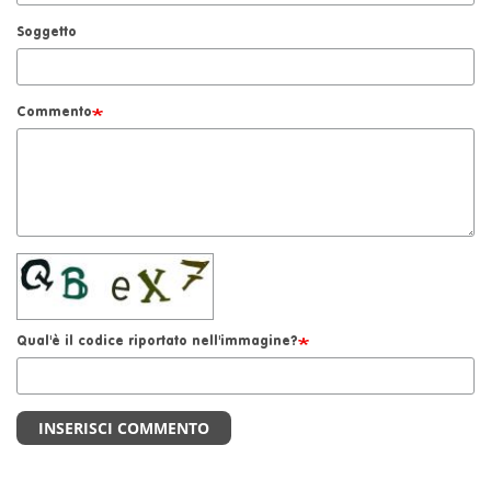
Soggetto
Commento
Qual'è il codice riportato nell'immagine?
INSERISCI COMMENTO