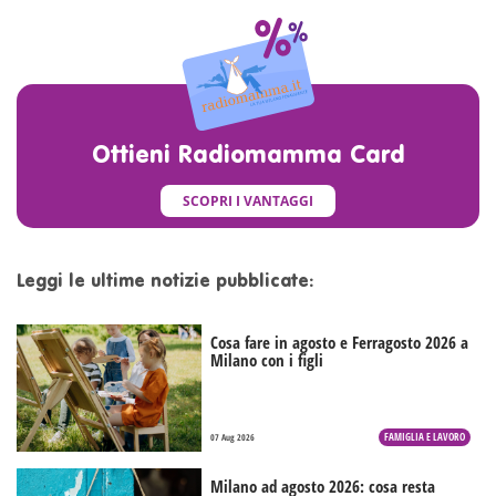
Ottieni Radiomamma Card
SCOPRI I VANTAGGI
Leggi le ultime notizie pubblicate:
Cosa fare in agosto e Ferragosto 2026 a
Milano con i figli
FAMIGLIA E LAVORO
07 Aug 2026
Milano ad agosto 2026: cosa resta