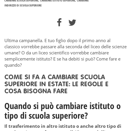
CAMBIARE SCUOLA SUPERIORE
CAMBIARE ISTITUTO SUPERIORE
CAMBIARE
INDIRIZZO DI SCUOLA SUPERIORE
Ultima campanella. E tuo figlio dopo il primo anno al
classico vorrebbe passare alla seconda del liceo delle scienze
umane? O da un liceo scientifico vorrebbe cambiare
semplicemente istituto? E se ha debiti si può? Come fare e
quando?
COME SI FA A CAMBIARE SCUOLA
SUPERIORE IN ESTATE: LE REGOLE E
COSA BISOGNA FARE
Quando si può cambiare istituto o
tipo di scuola superiore?
Il trasferimento in altro istituto o anche altro tipo di