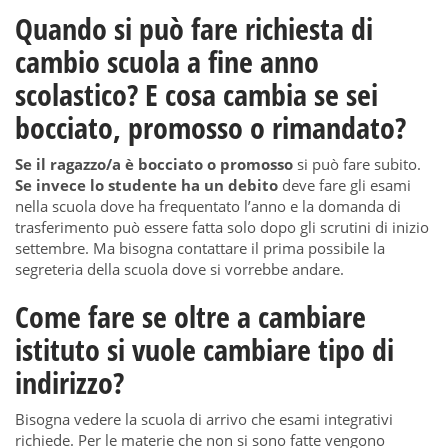
Quando si può fare richiesta di
cambio scuola a fine anno
scolastico? E cosa cambia se sei
bocciato, promosso o rimandato?
Se il ragazzo/a è bocciato o promosso
si può fare subito.
Se invece lo studente ha un debito
deve fare gli esami
nella scuola dove ha frequentato l’anno e la domanda di
trasferimento può essere fatta solo dopo gli scrutini di inizio
settembre. Ma bisogna contattare il prima possibile la
segreteria della scuola dove si vorrebbe andare.
Come fare se oltre a cambiare
istituto si vuole cambiare tipo di
indirizzo?
Bisogna vedere la scuola di arrivo che esami integrativi
richiede. Per le materie che non si sono fatte vengono