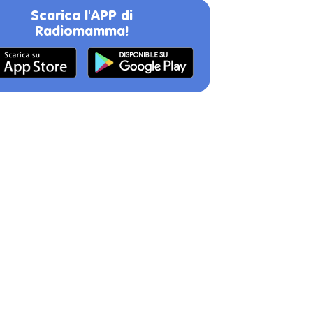
Scarica l'APP di
Radiomamma!