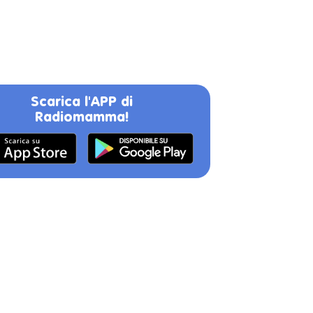
Scarica l'APP di
Radiomamma!