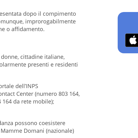
esentata dopo il compimento
comunque, improrogabilmente
ne o affidamento.
donne, cittadine italiane,
olarmente presenti e residenti
ortale dell’INPS
 Contact Center (numero 803 164,
4 164 da rete mobile);
idanza possono coesistere
us Mamme Domani (nazionale)