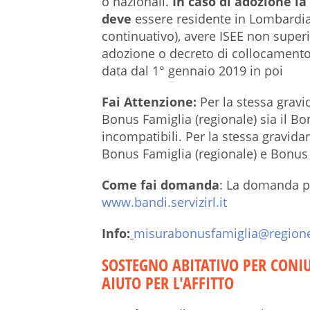
o nazionali.
In caso di adozione la
deve
essere residente in Lombardi
continuativo), avere ISEE non super
adozione o decreto di collocamento
data dal 1° gennaio 2019 in poi
Fai Attenzione:
Per la stessa gravi
Bonus Famiglia (regionale) sia il B
incompatibili. Per la stessa gravid
Bonus Famiglia (regionale) e Bon
Come fai domanda
: La domanda pu
www.bandi.servizirl.it
Info:
misurabonusfamiglia@regione
SOSTEGNO ABITATIVO PER CONIU
AIUTO PER L'AFFITTO