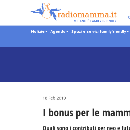
C
Notizie
Agenda
Spazi e servizi familyfriendly
Skip
to
main
content
18 Feb 2019
I bonus per le mamm
Quali sono i contributi per neo e fut