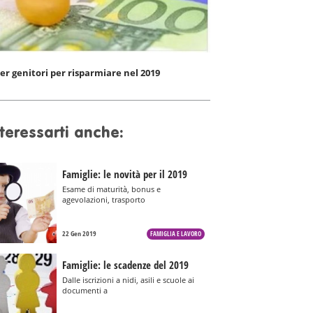
er genitori per risparmiare nel 2019
teressarti anche:
Famiglie: le novità per il 2019
Esame di maturità, bonus e
agevolazioni, trasporto
22 Gen 2019
FAMIGLIA E LAVORO
Famiglie: le scadenze del 2019
Dalle iscrizioni a nidi, asili e scuole ai
documenti a