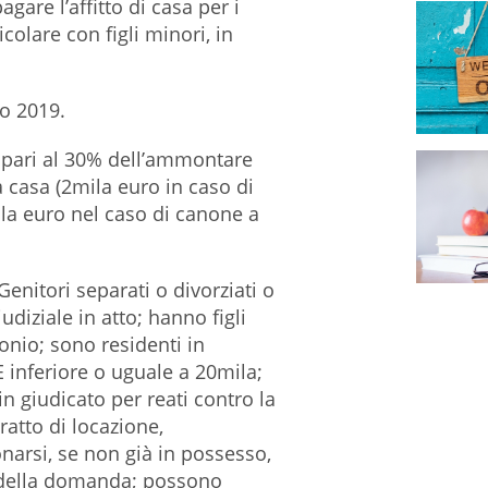
are l’affitto di casa per i
ticolare con figli minori,
in
no 2019.
 pari al 30% dell’ammontare
 casa (2mila euro in caso di
a euro nel caso di canone a
nitori separati o divorziati o
iudiziale
in atto
; hanno figli
onio; sono residenti in
 inferiore o uguale a 20mila;
 giudicato per reati contro la
ratto di locazione,
narsi, se non già in possesso,
e della domanda; possono