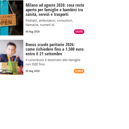
Milano ad agosto 2026: cosa resta
aperto per famiglie e bambini tra
sanità, servizi e trasporti
Pediatri, ambulatori, consultori,
farmacie, numeri di
06 Aug 2026
SALUTE
Bonus scuole paritarie 2026:
come richiedere fino a 1.500 euro
entro il 21 settembre
Il contributo è destinato alle famiglie
con ISEE fino
05 Aug 2026
SCUOLA