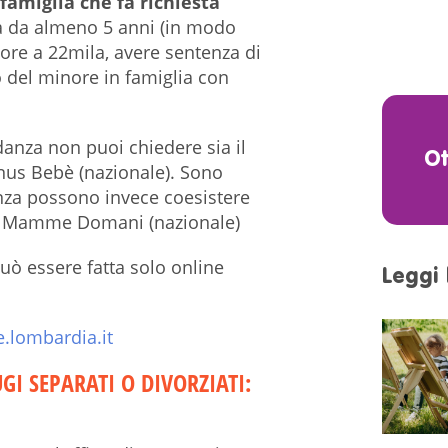
 famiglia che fa richiesta
a da almeno 5 anni (in modo
iore a 22mila, avere sentenza di
 del minore in famiglia con
danza non puoi chiedere sia il
O
onus Bebè (nazionale). Sono
anza possono invece coesistere
us Mamme Domani (nazionale)
ò essere fatta solo online
Leggi 
.lombardia.it
GI SEPARATI O DIVORZIATI: