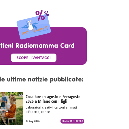
ttieni Radiomamma Card
SCOPRI I VANTAGGI
le ultime notizie pubblicate:
Cosa fare in agosto e Ferragosto
2026 a Milano con i figli
Laboratori creativi, cartoni animati
all'aperto, conce
07 Aug 2026
FAMIGLIA E LAVORO