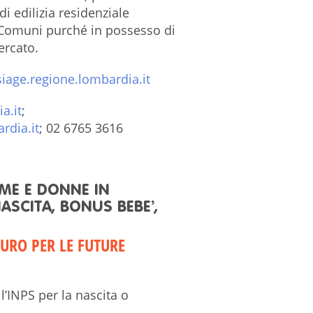
i edilizia residenziale
i Comuni purché in possesso di
ercato.
iage.regione.lombardia.it
a.it
;
rdia.it
; 02 6765 3616
ME E DONNE IN
ASCITA, BONUS BEBE’,
RO PER LE FUTURE
l’INPS per
la nascita o