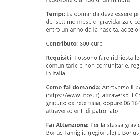
Tempi:
La domanda deve essere pr
del settimo mese di gravidanza e 
entro un anno dalla nascita, adozio
Contributo
: 800 euro
Requisiti:
Possono fare richiesta le 
comunitarie o non comunitarie, reg
in Italia.
Come fai domanda:
Attraverso il p
(https://www.inps.it), attraverso il
gratuito da rete fissa, oppure 06 16
attraverso enti di patronato
Fai Attenzione:
Per la stessa grav
Bonus Famiglia (regionale) e Bon