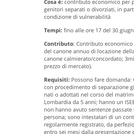
Cosa è:
contributo economico per pag
genitori separati o divorziati, in par
condizione di vulnerabilità
Tempi:
fino alle ore 17 del 30 giug
Contributo
: Contributo economico
del canone annuo di locazione della
canone calmierato/concordato; 3mil
prezzo di mercato).
Requisiti:
Possono fare domanda: Ge
con procedimento
di separazione g
nati o adottati nel corso del matrim
Lombardia da 5 anni; hanno un ISEE
non hanno avuto sentenze passate in
persona; sono intestatari di un cont
regolarmente registrato, da perfezio
entro sei mesi dalla presentazion