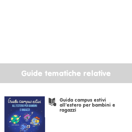
Guide tematiche relative
Guida campus estivi
all’estero per bambini e
ragazzi