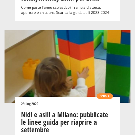
Come parte l'anno scolastico? Tra liste d'attesa,
aperture e chiusure. Scarica la guida asili 2023-2024
SCUOLA
29 Lug 2020
Nidi e asili a Milano: pubblicate
le linee guida per riaprire a
settembre