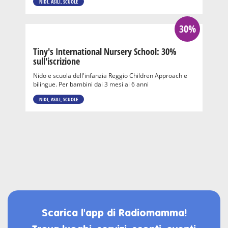
NIDI, ASILI, SCUOLE
30%
Tiny's International Nursery School: 30%
sull'iscrizione
Nido e scuola dell'infanzia Reggio Children Approach e
bilingue. Per bambini dai 3 mesi ai 6 anni
NIDI, ASILI, SCUOLE
Scarica l'app di Radiomamma!