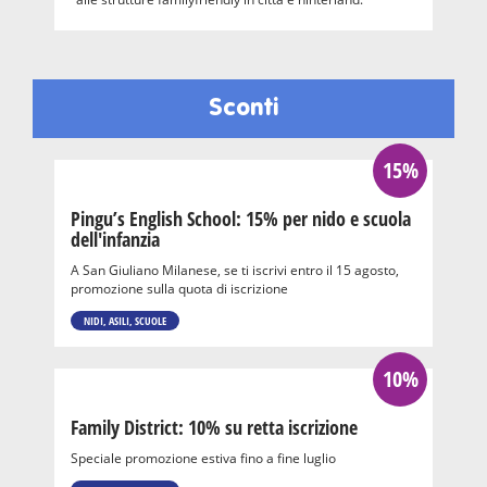
Sconti
15%
Pingu’s English School: 15% per nido e scuola
dell'infanzia
A San Giuliano Milanese, se ti iscrivi entro il 15 agosto,
promozione sulla quota di iscrizione
NIDI, ASILI, SCUOLE
10%
Family District: 10% su retta iscrizione
Speciale promozione estiva fino a fine luglio