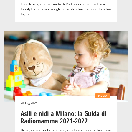
Ecco le regole e la Guida di Radioammam a nidi asili
familyfriendly per scegliere la struttura più adatta a tuo
figlio.
SCUOLA
28 Lug 2021
Asili e nidi a Milano: la Guida di
Radiomamma 2021-2022
Bilinguismo, rimborsi Covid, outdoor school, attenzione