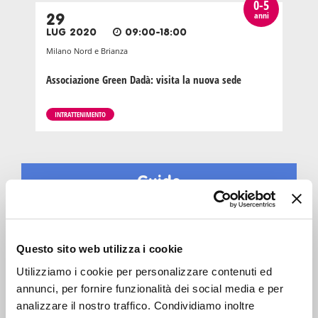
0-5
anni
29
LUG 2020
09:00-18:00
Milano Nord e Brianza
Associazione Green Dadà: visita la nuova sede
INTRATTENIMENTO
Guide
Questo sito web utilizza i cookie
Utilizziamo i cookie per personalizzare contenuti ed
annunci, per fornire funzionalità dei social media e per
analizzare il nostro traffico. Condividiamo inoltre