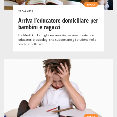
SCUOLA
14 Set 2018
Arriva l’educatore domiciliare per
bambini e ragazzi
Da Medici in Famiglia un servizio personalizzato con
educatori e psicologi che supportano gli studenti nello
studio e nella vita,
SCUOLA