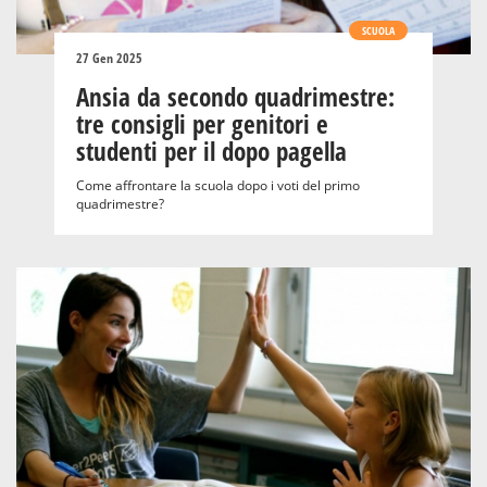
SCUOLA
27 Gen 2025
Ansia da secondo quadrimestre:
tre consigli per genitori e
studenti per il dopo pagella
Come affrontare la scuola dopo i voti del primo
quadrimestre?