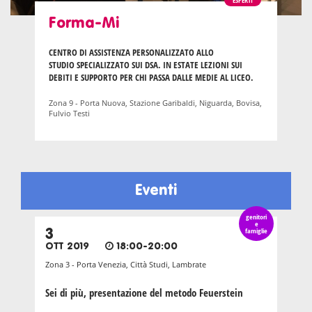
Forma-Mi
CENTRO DI ASSISTENZA PERSONALIZZATO ALLO
STUDIO SPECIALIZZATO SUI DSA. IN ESTATE LEZIONI SUI
DEBITI E SUPPORTO PER CHI PASSA DALLE MEDIE AL LICEO.
Zona 9 - Porta Nuova, Stazione Garibaldi, Niguarda, Bovisa,
Fulvio Testi
Eventi
genitori
e
3
famiglie
OTT 2019
18:00-20:00
Zona 3 - Porta Venezia, Città Studi, Lambrate
Sei di più, presentazione del metodo Feuerstein