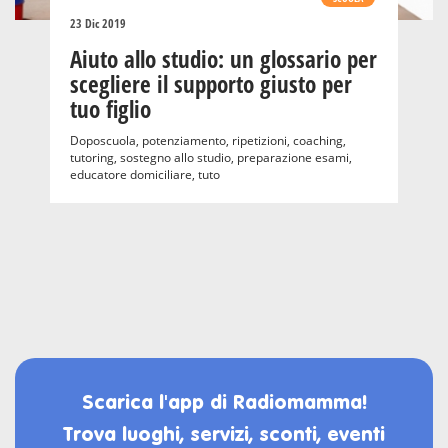
23 Dic 2019
Aiuto allo studio: un glossario per
scegliere il supporto giusto per
tuo figlio
Doposcuola, potenziamento, ripetizioni, coaching,
tutoring, sostegno allo studio, preparazione esami,
educatore domiciliare, tuto
Scarica l'app di Radiomamma!
Trova luoghi, servizi, sconti, eventi