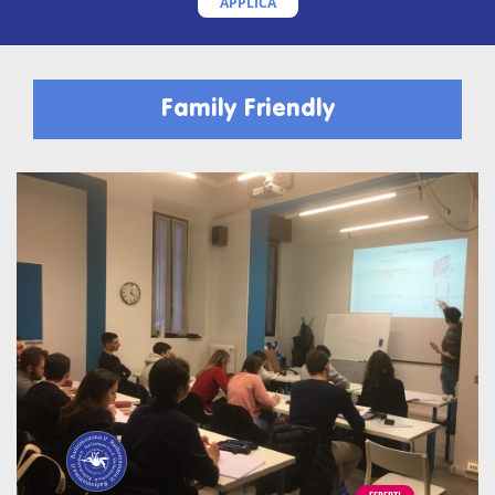
APPLICA
Family Friendly
ESPERTI