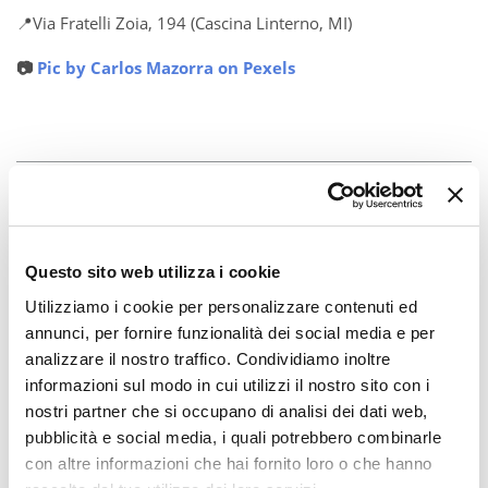
📍Via Fratelli Zoia, 194 (Cascina Linterno, MI)
📷
Pic by Carlos Mazorra on Pexels
Questo sito web utilizza i cookie
Utilizziamo i cookie per personalizzare contenuti ed
annunci, per fornire funzionalità dei social media e per
analizzare il nostro traffico. Condividiamo inoltre
informazioni sul modo in cui utilizzi il nostro sito con i
nostri partner che si occupano di analisi dei dati web,
pubblicità e social media, i quali potrebbero combinarle
con altre informazioni che hai fornito loro o che hanno