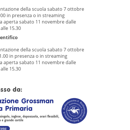
ntazione della scuola sabato 7 ottobre
.00 in presenza o in streaming
a aperta sabato 11 novembre dalle
 alle 15.30
ientifico
ntazione della scuola sabato 7 ottobre
1.00 in presenza o in streaming
a aperta sabato 11 novembre dalle
 alle 15.30
sso da:
zione Grossman
a Primaria
ingolo, inglese, doposcuola, orari flessibili,
 e grande cortile
SCUOLE