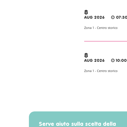
8
AUG 2026
07:30
Zona 1 - Centro storico
8
AUG 2026
10:00
Zona 1 - Centro storico
Serve aiuto sulla scelta della