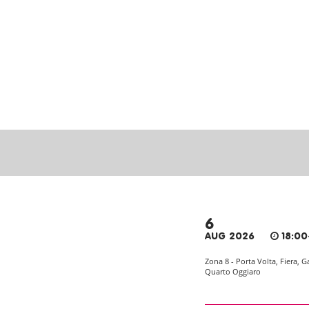
6
AUG 2026
18:00
Zona 8 - Porta Volta, Fiera, G
Quarto Oggiaro