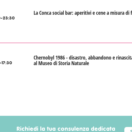
La Conca social bar: aperitivi e cene a misura di 
-23:30
Chernobyl 1986 - disastro, abbandono e rinascit
al Museo di Storia Naturale
-17:30
Richiedi la tua consulenza dedicata