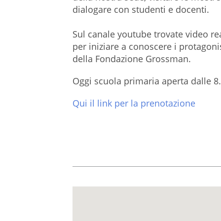
dialogare con studenti e docenti.
Sul canale youtube trovate video rea
per iniziare a conoscere i protagonis
della Fondazione Grossman.
Oggi scuola primaria aperta dalle 8.
Qui il link per la prenotazione