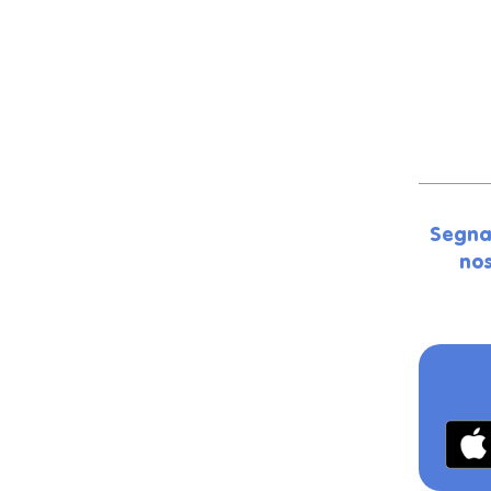
Segna
nos