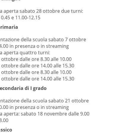
a aperta sabato 28 ottobre due turni:
10.45 e 11.00-12.15
primaria
ntazione della scuola sabato 7 ottobre
4.00 in presenza o in streaming
a aperta quattro turni:
 ottobre dalle ore 8.30 alle 10.00
 ottobre dalle ore 14.00 alle 15.30
 ottobre dalle ore 8.30 alle 10.00
 ottobre dalle ore 14.00 alle 15.30
econdaria di I grado
ntazione della scuola sabato 21 ottobre
0.00 in presenza o in streaming
a aperta: sabato 18 novembre dalle 9.00
3.00
assico