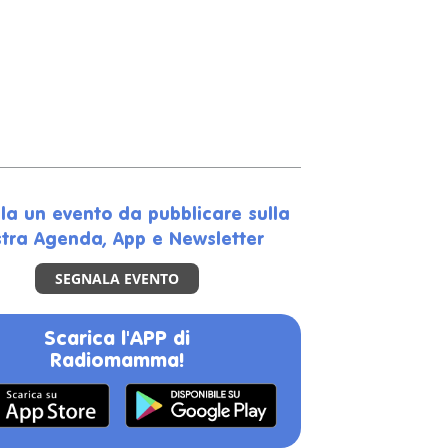
la un evento da pubblicare sulla
tra Agenda, App e Newsletter
SEGNALA EVENTO
Scarica l'APP di
Radiomamma!