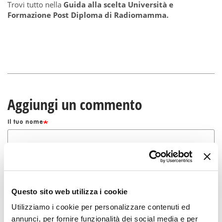
Trovi tutto nella
Guida alla scelta Università e
Formazione Post Diploma di Radiomamma.
Aggiungi un commento
Il tuo nome
Email
Questo sito web utilizza i cookie
Soggetto
Utilizziamo i cookie per personalizzare contenuti ed
annunci, per fornire funzionalità dei social media e per