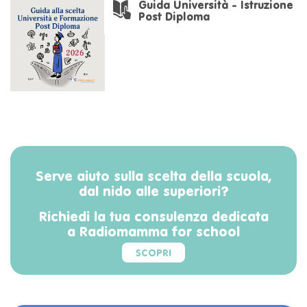
Guida Università - Istruzione
Post Diploma
Serve aiuto sulla scelta della scuola,
dal nido alle superiori?
Richiedi la tua consulenza dedicata
a Radiomamma for school
SCOPRI