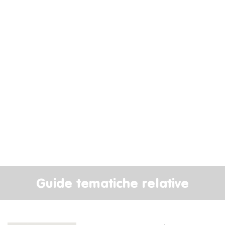
Guide tematiche relative