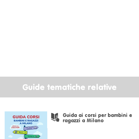
Guide tematiche relative
Guida ai corsi per bambini e
ragazzi a Milano