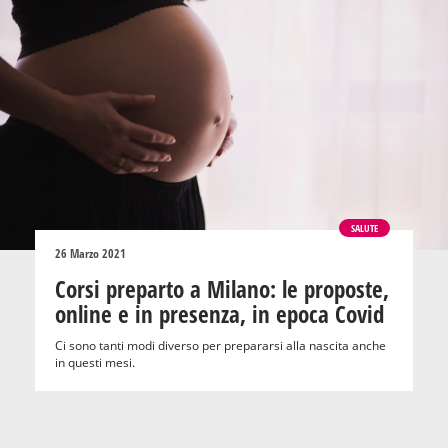
SALUTE
26 Marzo 2021
Corsi preparto a Milano: le proposte,
online e in presenza, in epoca Covid
Ci sono tanti modi diverso per prepararsi alla nascita anche
in questi mesi.