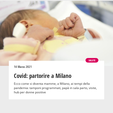
SALUTE
14 Marzo 2021
Covid: partorire a Milano
Ecco come si diventa mamme, a Milano, ai tempi della
pandemia: tamponi programmati, papà in sala parto, visite,
hub per donne positive