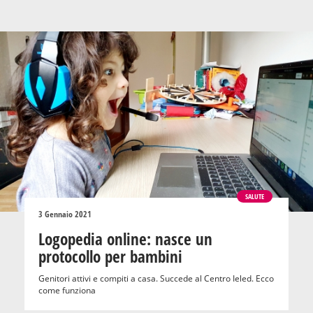
SALUTE
3 Gennaio 2021
Logopedia online: nasce un
protocollo per bambini
Genitori attivi e compiti a casa. Succede al Centro Ieled. Ecco
come funziona