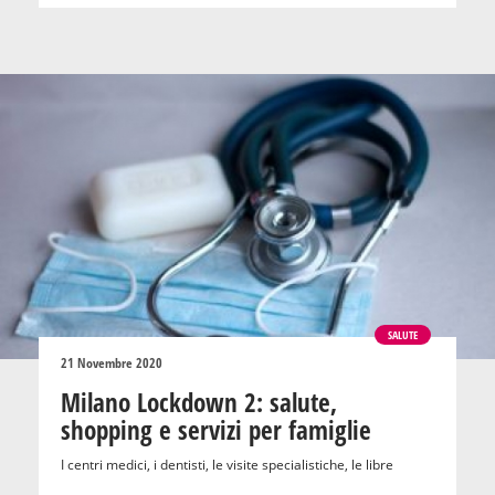
SALUTE
21 Novembre 2020
Milano Lockdown 2: salute,
shopping e servizi per famiglie
I centri medici, i dentisti, le visite specialistiche, le libre