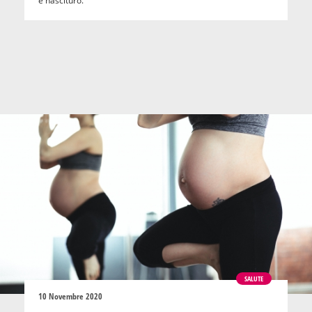
e nascituro.
SALUTE
10 Novembre 2020