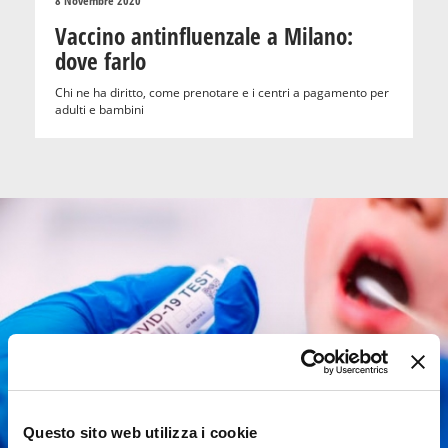
8 Novembre 2020
Vaccino antinfluenzale a Milano:
dove farlo
Chi ne ha diritto, come prenotare e i centri a pagamento per
adulti e bambini
Questo sito web utilizza i cookie
SALUTE