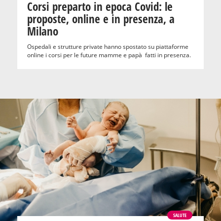
Corsi preparto in epoca Covid: le
proposte, online e in presenza, a
Milano
Ospedali e strutture private hanno spostato su piattaforme
online i corsi per le future mamme e papà fatti in presenza.
SALUTE