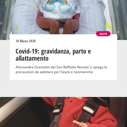
SALUTE
18 Marzo 2020
Covid-19: gravidanza, parto e
allattamento
Alessandra Graziottin del San Raffaele Resnati ci spiega le
precauzioni da adottare per future e neomamme