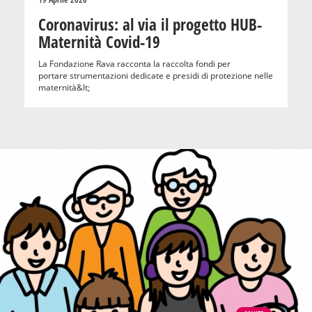
Coronavirus: al via il progetto HUB-
Maternità Covid-19
La Fondazione Rava racconta la raccolta fondi per
portare strumentazioni dedicate e presidi di protezione nelle
maternità&lt;