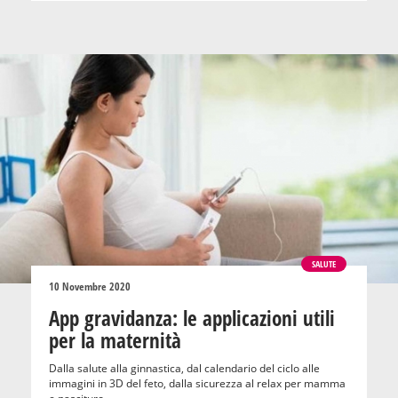
SALUTE
10 Novembre 2020
App gravidanza: le applicazioni utili
per la maternità
Dalla salute alla ginnastica, dal calendario del ciclo alle
immagini in 3D del feto, dalla sicurezza al relax per mamma