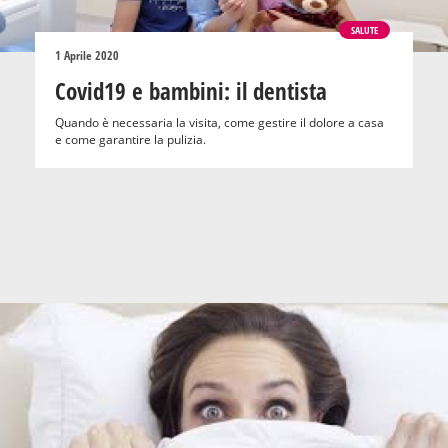
SALUTE
1 Aprile 2020
Covid19 e bambini: il dentista
Quando è necessaria la visita, come gestire il dolore a casa
e come garantire la pulizia.