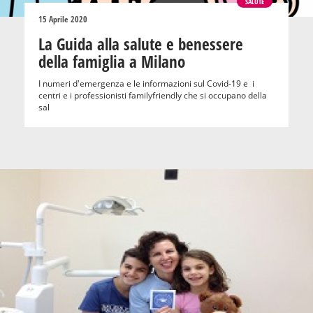
SALUTE
15 Aprile 2020
La Guida alla salute e benessere
della famiglia a Milano
I numeri d'emergenza e le informazioni sul Covid-19 e i
centri e i professionisti familyfriendly che si occupano della
sal