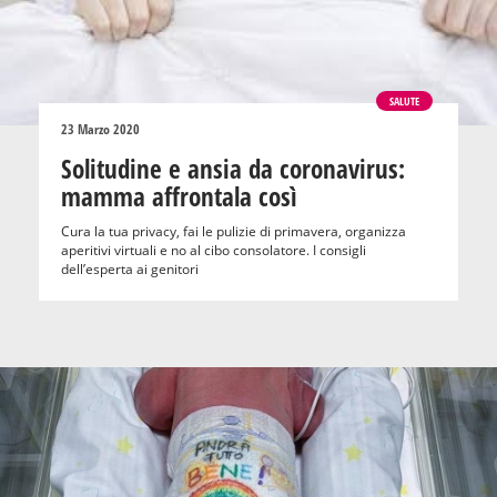
SALUTE
23 Marzo 2020
Solitudine e ansia da coronavirus:
mamma affrontala così
Cura la tua privacy, fai le pulizie di primavera, organizza
aperitivi virtuali e no al cibo consolatore. I consigli
dell’esperta ai genitori