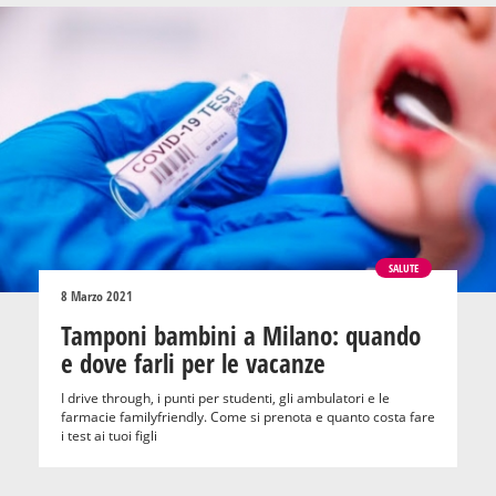
SALUTE
8 Marzo 2021
Tamponi bambini a Milano: quando
e dove farli per le vacanze
I drive through, i punti per studenti, gli ambulatori e le
farmacie familyfriendly. Come si prenota e quanto costa fare
i test ai tuoi figli