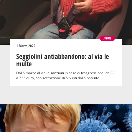
SALUTE
1 Marzo 2020
Seggiolini antiabbandono: al via le
multe
Dal 6 marzo al via le sanzioni in caso di trasgressione, da 83
a 323 euro, con sottrazione di 5 punti dalla patente.