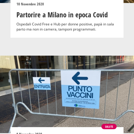
10 Novembre 2020
Partorire a Milano in epoca Covid
Ospedali Covid Free e Hub per donne positive, papà in sala
parto ma non in camera, tamponi programmati.
SALUTE