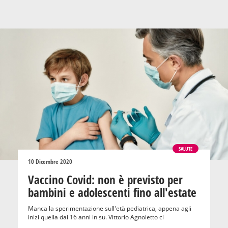
SALUTE
10 Dicembre 2020
Vaccino Covid: non è previsto per
bambini e adolescenti fino all'estate
Manca la sperimentazione sull'età pediatrica, appena agli
inizi quella dai 16 anni in su. Vittorio Agnoletto ci