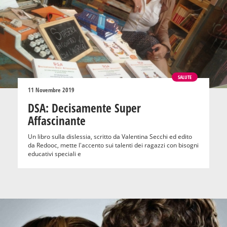
SALUTE
11 Novembre 2019
DSA: Decisamente Super
Affascinante
Un libro sulla dislessia, scritto da Valentina Secchi ed edito
da Redooc, mette l'accento sui talenti dei ragazzi con bisogni
educativi speciali e