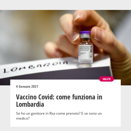
SALUTE
4 Gennaio 2021
Vaccino Covid: come funziona in
Lombardia
Se ho un genitore in Rsa come prenoto? E se sono un
medico?