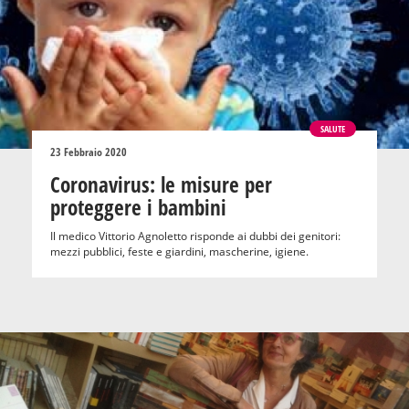
SALUTE
23 Febbraio 2020
Coronavirus: le misure per
proteggere i bambini
Il medico Vittorio Agnoletto risponde ai dubbi dei genitori:
mezzi pubblici, feste e giardini, mascherine, igiene.