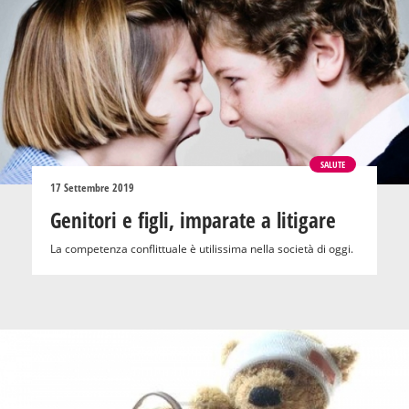
SALUTE
17 Settembre 2019
Genitori e figli, imparate a litigare
La competenza conflittuale è utilissima nella società di oggi.