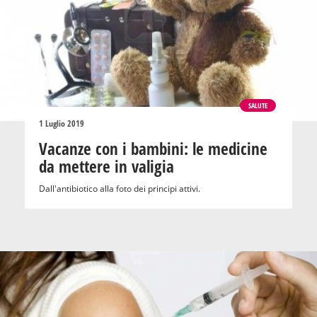
SALUTE
1 Luglio 2019
Vacanze con i bambini: le medicine
da mettere in valigia
Dall'antibiotico alla foto dei principi attivi.