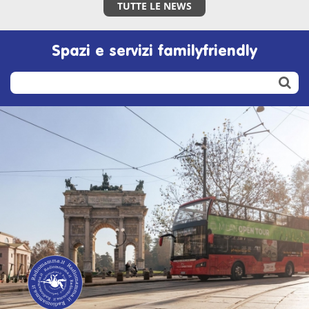
TUTTE LE NEWS
Spazi e servizi familyfriendly