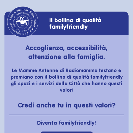
Il bollino di qualità
familyfriendly
Accoglienza, accessibilità,
attenzione alla famiglia.
Le Mamme Antenne di Radiomamma testano e
premiano con il bollino di qualità familyfriendly
gli spazi e i servizi della Città che hanno questi
valori
Credi anche tu in questi valori?
Diventa familyfriendly!