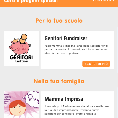
Corsi e progetti speciali
Per la tua scuola
Genitori Fundraiser
Radiomamma ti insegna l'arte della raccolta fondi
per la tua scuola. Strumenti pratici e tante buone
idee da mettere in pratica.
SCOPRI DI PIÙ
Nella tua famiglia
Mamma Impresa
Il workshop di Radiomamma che aiuta a realizzare
la tua idea imprenditoriale trovando nuove
soluzioni per conciliare lavoro e famiglia