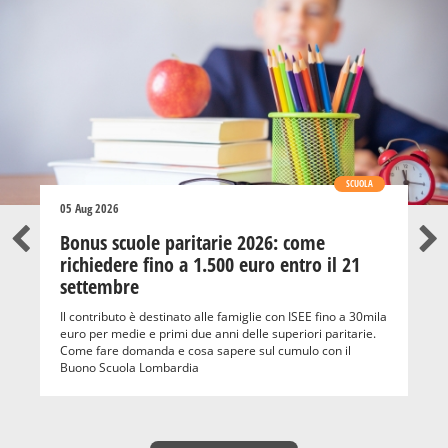
SCUOLA
05 Aug 2026
Bonus scuole paritarie 2026: come
richiedere fino a 1.500 euro entro il 21
settembre
Il contributo è destinato alle famiglie con ISEE fino a 30mila
euro per medie e primi due anni delle superiori paritarie.
Come fare domanda e cosa sapere sul cumulo con il
Buono Scuola Lombardia