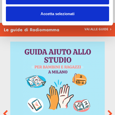
TUTTE GLI ITINERARI
Accetta selezionati
VAI ALLE GUIDE
Le guide di Radiomamma