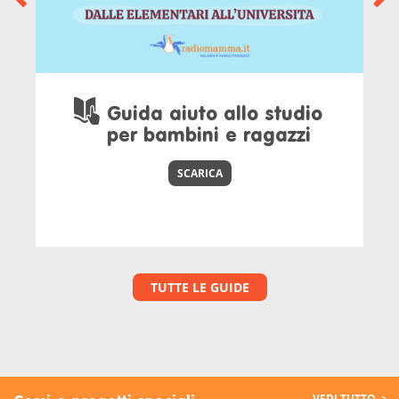
Guida aiuto allo studio
per bambini e ragazzi
SCARICA
TUTTE LE GUIDE
VEDI TUTTO